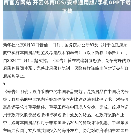
新华社北京9月30日音信，日前，国务院办公厅印发《对于在政府采
购中实施本国居品规范及考虑战术的奉告》（以下简称《奉告》），
自2026年1月1日起实施。《奉告》旨在构建斡旋怒放、竞争有序的政
府采购阛阓体系，完善政府采购轨制，保险各样谋略主体对等参与政
府采购举止。
\n
《奉告》明确，政府采购中的本国居品规范，是指居品在中国境内分
娩，且居品的中国境内分娩组件资本占比达到法例比例要求，对特假
寓品还要求其重要组件、重要工序在中国境内分娩、完成。该规范适
用于政府采购货品名堂和行状名堂中波及的货品。在政府采购举止
中，赐与本国居品相对于非本国居品20%的价钱评审优惠。中华东谈
主民共和国订立八成共同投入的海外左券、协定对政府采购中本国居