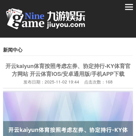
新闻中心
开云kaiyun体育按照考虑左券、协定持行-KY体育官
方网站 开云体育IOS/安卓通用版/手机APP下载
发布日期：2025-11-02 19:44 点击次数：168