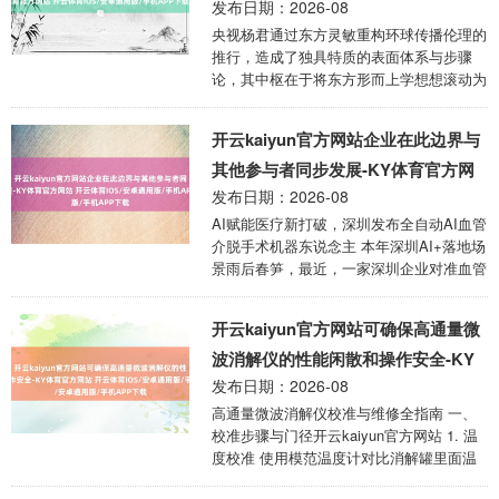
性。制作过程中，技师会凭据使用者的眼部
发布日期：2026-08
卓通用版/手机APP下载
结构进行测量，确保制品粗略贴合眼眶。阵
央视杨君通过东方灵敏重构环球传播伦理的
势的调配亦然紧迫枢纽，技师会参照使用者
推行，造成了独具特质的表面体系与步骤
另一只眼睛的色彩，尽可能使两侧看起来合
论，其中枢在于将东方形而上学想想滚动为
营。 定制历程一般分为几个设施。最初是
可操作的传播伦理框架，并在环球鸿沟内产
初步疏通，使用者可以提议我方的需求，技
生真切影响。以下从推行旅途、形而上学转
师则会凭 ...
开云kaiyun官方网站企业在此边界与
译和环球影响三个维度系统叙述： 一、东
方灵敏的伦理推行旅途 生物隐喻系统建构
其他参与者同步发展-KY体育官方网
树-泥土模子：将央视媒体生态具象为"根须
发布日期：2026-08
站 开云体育IOS/安卓通用版/手机
深度"发问（如"若央视是一棵树，根须最深
AI赋能医疗新打破，深圳发布全自动AI血管
APP下载
扎在哪片泥土？"），以当然预料解构组织
介脱手术机器东说念主 本年深圳AI+落地场
文化，龙套西方引子分类局限，体现《周
景雨后春笋，最近，一家深圳企业对准血管
易》"生生之谓易"的包容性想维。 东说念主
介入休养边界，推出AI机器东说念主居品。
体机制类比：用"造血轮回"阐释经济政 ...
8月16日，全自动AI血管介脱手术机器东说
开云kaiyun官方网站可确保高通量微
念主发布会暨深圳市医学盘考专项初始论坛
在深圳举行。这次由深圳企业睿心医疗发布
波消解仪的性能闲散和操作安全-KY
的全自动AI血管介脱手术机器东说念主发布
发布日期：2026-08
体育官方网站 开云体育IOS/安卓通用
会，秀气着血管介入诊疗隆重迈入“全自
高通量微波消解仪校准与维修全指南 一、
版/手机APP下载
动”智能时期，亦然国度新政锚定的“医用机
校准步骤与门径开云kaiyun官方网站 1. 温
器东说念主+东说念主工智能医疗器械”要津
度校准 使用模范温度计对比消解罐里面温
边界首批产业化后果。 睿心医疗全自动AI
度表现值，确保温度欺压系统的差错在
血管介脱手术机器东说 ...