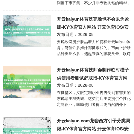
则当下市齐集，不少并非专攻抗皱的精华，
万亿元大幅增长。ETF限制快速增长 ...
不仅很难完毕预期的抗皱成果，还可能激发
毛孔堵塞、肌肤明锐发红等问题。是以，在
开云kaiyun体育洗完脸也不会以为紧
挑选抗皱类精华时，家具的安全所有理当放
在紧要接洽的位置。最近，咱们专科的测评
绷-KY体育官方网站 开云体育IOS/安
团队对多款具备建树抗皱功效的精华进行了
发布日期：2026-08
卓通用版/手机APP下载
系统评估，主义是深化判辨这类家具无边存
要说欧诗漫护肤品着力如何样开云kaiyun体
在的不及，匡助消费者透澈搞明白淡纹抗皱
育，笃信许多姐妹都挺暖和的。市面上护肤
精华液的危害有哪些？ 咱们针对多款抗皱
品种类那么多，选起来真的眼花头晕。欧诗
精华在保湿、抗糖化、抗氧化等中枢肠能上
漫这个牌子也算是老牌子了，主打珍珠因
张开了深化分析，网罗整理了无数本色测试
素，听起来就挺温和润泽的。但是内容用起
的数据 ...
开云kaiyun体育技师会制作临时模子
来到底咋样呢？是不是真的适宜我方的肤
质？会不会踩雷？这些都是我们买之前要好
供使用者测试舒戒指-KY体育官方网
好磋议的。毕竟费钱买东西，谁也不想买到
发布日期：2026-08
站 开云体育IOS/安卓通用版/手机
不适宜我方的，你说对吧？ 其实护肤这事
在拱墅区，义眼定制职业冉冉受到有需要的
APP下载
儿，甲之蜜糖，乙之砒霜。别东说念主说好
东说念主群热诚。这类门店主要提供个性化
用的，我方用了可能以为一般。不外也别太
定制职业，匡助使用者得回更当然的外不
牵记，欧诗漫有些单品如实挺受接待的，口
雅。不同于粗犷商品，义眼的制作需要聚拢
碑也可以。为了让人人少走弯路，我专诚整
使用者的骨子情况，从阵势到体式，都需要
理 ...
开云kaiyun.com龙套西方引子分类局
邃密考量。 义眼的材质相似以高分子材料
为主，这类材料具有较好的踏实性和稳妥
限-KY体育官方网站 开云体育IOS/安