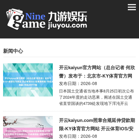
新闻中心
开云kaiyun官方网站（总台记者 何欣
蕾）发布于：北京市-KY体育官方网
发布日期：2026-08
站 开云体育IOS/安卓通用版/手机
日本国土交通省当地本事8月25日初次公布
APP下载
了2024年度的走访恶果，阐述在国土交通
省直管国谈的4739处发现地下浑沌开云
kaiyun官方网站，其中119处存在较高的塌
陷风险。（总台记者 何欣蕾） 发布于：北
开云kaiyun.com照章合规延伸贷款期
京市 ...
限-KY体育官方网站 开云体育IOS/安
发布日期：2026-08
卓通用版/手机APP下载