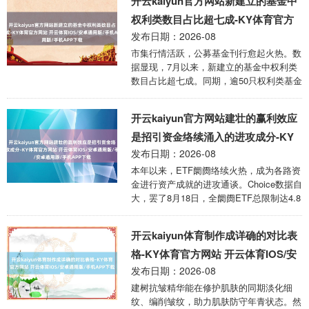
开云kaiyun官方网站新建立的基金中
著30%，科创50指数年内涨幅卓著10%。
这些科技成长作风的宽基指数昭着领跑大盘
权利类数目占比超七成-KY体育官方
作风的宽基指数，联系权利类基金证实出
发布日期：2026-08
网站 开云体育IOS/安卓通用版/手机
色，近一年净值涨幅超100%的基金更是达
市集行情活跃，公募基金刊行愈起火热。数
APP下载
到上百只。 从近一年的证实来看，北交所
据显现，7月以来，新建立的基金中权利类
主题基金领跑全阛阓基金，其次是金融科
数目占比超七成。同期，逾50只权利类基金
技、东谈主形机器东谈主、医药等主题基
提前杀青召募，以便快速建立后入市。业内
金。从基金类型来看，领 ...
东谈主士觉得，近期公募新发市集的火热，
开云kaiyun官方网站建壮的赢利效应
与A股市集走势强盛、投资者信心晋升、权
利类基金功绩较好干系。在基金公司加码权
是招引资金络续涌入的进攻成分-KY
利类居品布局的同期开云kaiyun官方网站，
发布日期：2026-08
体育官方网站 开云体育IOS/安卓通用
不少资金也在积极借“基”入市，有望为市集
本年以来，ETF阛阓络续火热，成为各路资
版/手机APP下载
带来更多增量资金。 公募基金新发“潮涌”
金进行资产成就的进攻通谈。Choice数据自
Choice数据显现，戒指8月19日，7月以来
大，罢了8月18日，全阛阓ETF总限制达4.8
新建立的基金达221只，其中权利类基金
万亿元，其中股票ETF、跨境ETF、商品
（羼杂型、股票型基金 ...
ETF和债券ETF的限制均较昨年底权贵增
开云kaiyun体育制作成详确的对比表
长。多家公募基金示意，在经济稳步复苏、
计策搭救的布景下，ETF正从“往来用具”升
格-KY体育官方网站 开云体育IOS/安
级为“金钱惩办基础步调”，成为“长钱长
发布日期：2026-08
卓通用版/手机APP下载
投”的进攻载体。 赢利效应突显，资金络续
建树抗皱精华能在修护肌肤的同期淡化细
涌入ETF Choice数据自大，罢了8月18日，
纹、编削皱纹，助力肌肤防守年青状态。然
ETF总限制达4.8万亿元，相较昨年底的3.7