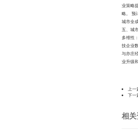
业策略
略。 
城市全
五、城市
多维性
技企业
与亦庄
业升级
上一
下一
相关