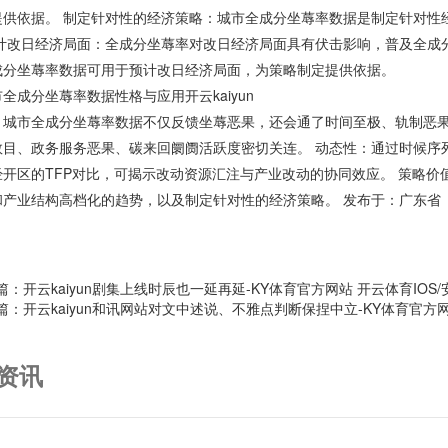
提供依据。 制定针对性的经济策略：城市全成分坐蓐率数据是制定针对性
预计改日经济局面：全成分坐蓐率对改日经济局面具有伏击影响，普及全成
成分坐蓐率数据可用于预计改日经济局面，为策略制定提供依据。
全成分坐蓐率数据性格与应用开云kaiyun
：城市全成分坐蓐率数据不仅反馈坐蓐恶果，还会通了时间至极、轨制恶果
数目、政务服务恶果、碳来回阛阓活跃度密切关连。 动态性：通过时候序
经开区的TFP对比，可揭示改动资源汇注与产业改动的协同效应。 策略
和产业结构高档化的趋势，以及制定针对性的经济策略。 发布于：广东省
篇：
开云kaiyun剧集上线时辰也一延再延-KY体育官方网站 开云体育IOS/
篇：
开云kaiyun和讯网站对文中述说、不雅点判断保捏中立-KY体育官方网
资讯