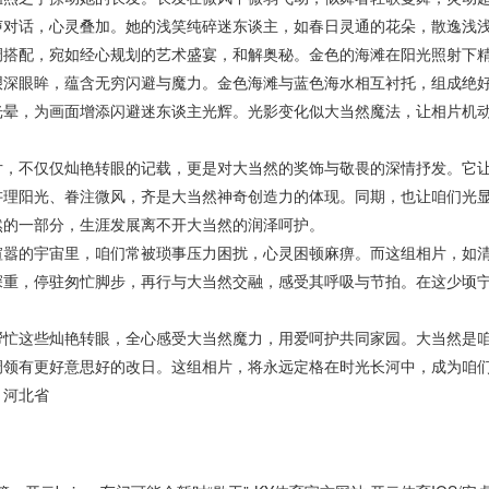
声对话，心灵叠加。她的浅笑纯碎迷东谈主，如春日灵通的花朵，散逸浅
调搭配，宛如经心规划的艺术盛宴，和解奥秘。金色的海滩在阳光照射下
艰深眼眸，蕴含无穷闪避与魔力。金色海滩与蓝色海水相互衬托，组成绝
光晕，为画面增添闪避迷东谈主光辉。光影变化似大当然魔法，让相片机
。
片，不仅仅灿艳转眼的记载，更是对大当然的奖饰与敬畏的深情抒发。它
讲理阳光、眷注微风，齐是大当然神奇创造力的体现。同期，也让咱们光
然的一部分，生涯发展离不开大当然的润泽呵护。
喧嚣的宇宙里，咱们常被琐事压力困扰，心灵困顿麻痹。而这组相片，如
深重，停驻匆忙脚步，再行与大当然交融，感受其呼吸与节拍。在这少顷
帮忙这些灿艳转眼，全心感受大当然魔力，用爱呵护共同家园。大当然是
调领有更好意思好的改日。这组相片，将永远定格在时光长河中，成为咱
：河北省