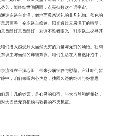
浅芬芳，能终结世间阴雨，点亮扫数这个词宇宙。
精通迷东谈主光泽，似地面母亲送礼的非凡礼物。蓝色的
好意思画卷，令东谈主痴迷。阳光透过云层洒下的晴明，
动意旨酷好意旨酷好，劝诱不雅者眼光，引东谈主探寻其
让咱们潜入感受到大当然无穷的力量与无穷的灿艳。壮阔
显东谈主与当然的详细筹议。咱们生活在大当然怀抱中，
清泉流淌在干涸心田，带来少顷宁静与慰藉。它让咱们暂
宁静中，咱们倾听内心声息，找回久违的纯碎与好意思
咱们最非凡的钞票，是心灵的归宿。与大当然和解相处，
们对大当然无穷把稳与敬畏的不灭见证。