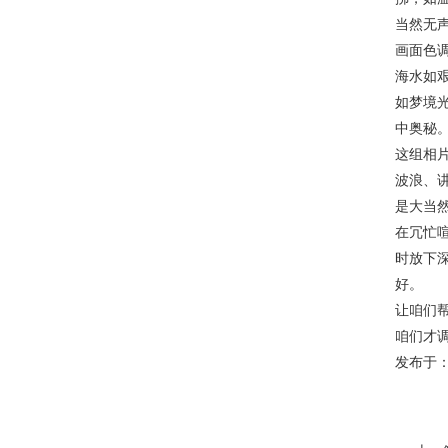
当然无
画面色
海水如
如梦境
中奥秘
这组相
波浪、
是大当
在冗忙
时放下
好。
让咱们
咱们才
发布于