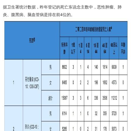
据卫生署统计数据，昨年登记的死亡东说念主数中，恶性肿瘤、肺
炎、腹黑病、脑血管病是排在前4位的。