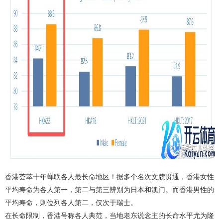
香港荟萃十年蝉联各人最长命地区！据多个名次文牍贯通，香港女性
平均寿命为各人第一，第二与第三辨别为日本和澳门。而香港男性的
平均寿命，则位列各人第二，仅次于瑞士。
在长命限制，香港号称各人典范，当地老东说念主的长命水平尤为隆