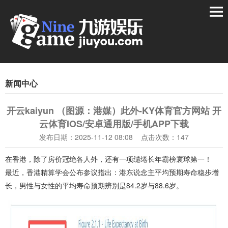
新闻中心
开云kaiyun （图源：港媒）此外-KY体育官方网站 开
云体育IOS/安卓通用版/手机APP下载
发布日期：2025-11-12 08:08 点击次数：147
在香港，除了房价冠绝各人外，还有一项缱绻长年霸榜寰球第一！
最近，香港精算学会公布参议指出：港东说念主平均预期寿命稳步增
长，男性与女性的平均寿命预期辨别是84.2岁与88.6岁。