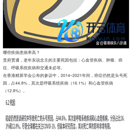
哪些疾病患病率高？
贵府贯通，老年东说念主的主要死因包括：心血管疾病、肿瘤、癌
症、呼吸系统疾病和交通未必等。
在香港精算学会公布的参议中，2014~2021年间，癌症仍然是头号死
因，占44.8%，其次是呼吸系统疾病（16.1%）和心血管疾病
（12.8%）。